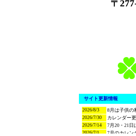
〒27
サイト更新情報